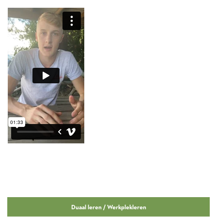
Duaal leren / Werkplekleren