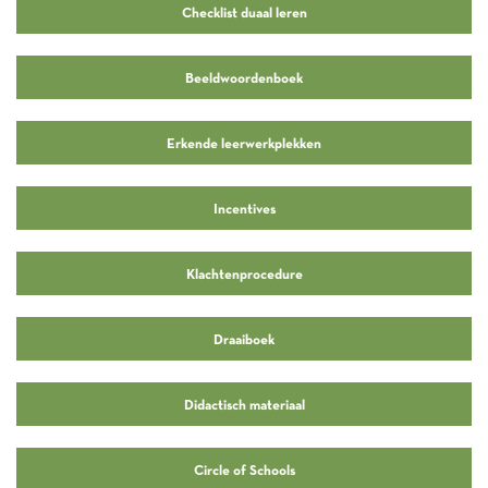
Checklist duaal leren
Beeldwoordenboek
Erkende leerwerkplekken
Incentives
Klachtenprocedure
Draaiboek
Didactisch materiaal
Circle of Schools