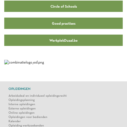
Circle of Schools
Good practises
WerkplekDuaal.be
OPLEIDINGEN
Arbeidsdeal en individueel opleidingsrecht
Opleidingsplanning
Interne opleidingen
Externe opleidingen
Online opleidingen
Opleidingen voor bedienden
Kalender
Opleiding werkzoekenden