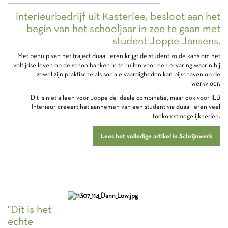
interieurbedrijf uit Kasterlee, besloot aan het
begin van het schooljaar in zee te gaan met
student Joppe Jansens.
Met behulp van het traject duaal leren krijgt de student zo de kans om het
voltijdse leven op de schoolbanken in te ruilen voor een ervaring waarin hij
zowel zijn praktische als sociale vaardigheden kan bijschaven op de
werkvloer.
Dit is niet alleen voor Joppe de ideale combinatie, maar ook voor ILB
Interieur creëert het aannemen van een student via duaal leren veel
toekomstmogelijkheden.
Lees het volledige artikel in Schrijnwerk
"Dit is het
echte