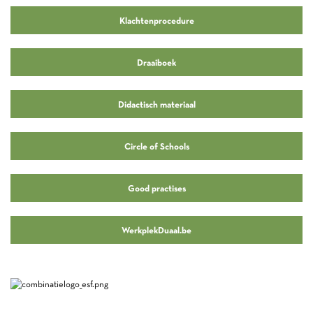
Klachtenprocedure
Draaiboek
Didactisch materiaal
Circle of Schools
Good practises
WerkplekDuaal.be