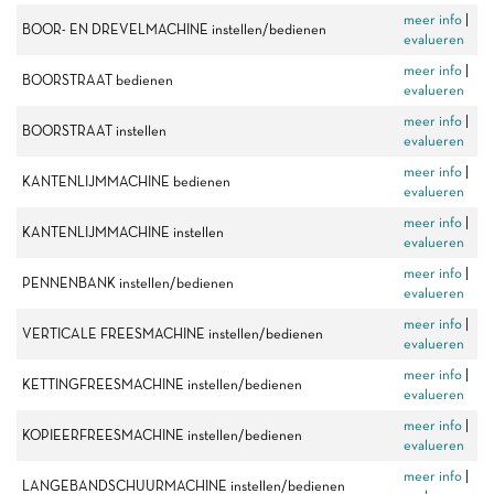
meer info
|
BOOR- EN DREVELMACHINE instellen/bedienen
evalueren
meer info
|
BOORSTRAAT bedienen
evalueren
meer info
|
BOORSTRAAT instellen
evalueren
meer info
|
KANTENLIJMMACHINE bedienen
evalueren
meer info
|
KANTENLIJMMACHINE instellen
evalueren
meer info
|
PENNENBANK instellen/bedienen
evalueren
meer info
|
VERTICALE FREESMACHINE instellen/bedienen
evalueren
meer info
|
KETTINGFREESMACHINE instellen/bedienen
evalueren
meer info
|
KOPIEERFREESMACHINE instellen/bedienen
evalueren
meer info
|
LANGEBANDSCHUURMACHINE instellen/bedienen