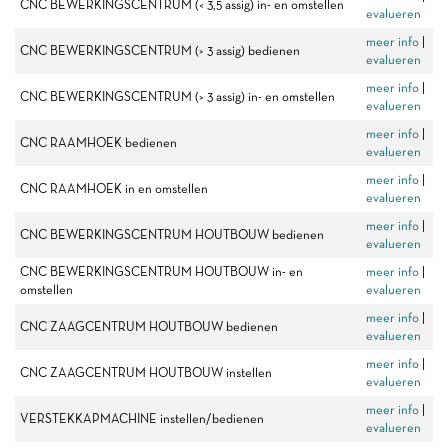
CNC BEWERKINGSCENTRUM (< 3,5 assig) in- en omstellen
evalueren
meer info
|
CNC BEWERKINGSCENTRUM (> 3 assig) bedienen
evalueren
meer info
|
CNC BEWERKINGSCENTRUM (> 3 assig) in- en omstellen
evalueren
meer info
|
CNC RAAMHOEK bedienen
evalueren
meer info
|
CNC RAAMHOEK in en omstellen
evalueren
meer info
|
CNC BEWERKINGSCENTRUM HOUTBOUW bedienen
evalueren
CNC BEWERKINGSCENTRUM HOUTBOUW in- en
meer info
|
omstellen
evalueren
meer info
|
CNC ZAAGCENTRUM HOUTBOUW bedienen
evalueren
meer info
|
CNC ZAAGCENTRUM HOUTBOUW instellen
evalueren
meer info
|
VERSTEKKAPMACHINE instellen/bedienen
evalueren