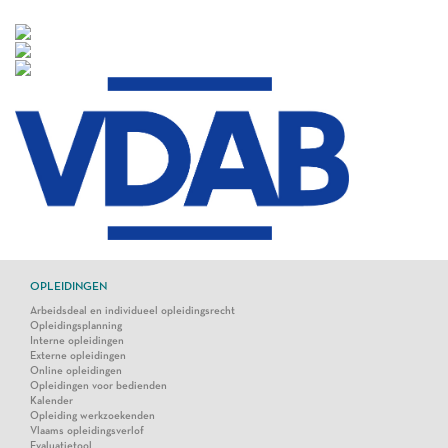
OPLEIDINGEN
Arbeidsdeal en individueel opleidingsrecht
Opleidingsplanning
Interne opleidingen
Externe opleidingen
Online opleidingen
Opleidingen voor bedienden
Kalender
Opleiding werkzoekenden
Vlaams opleidingsverlof
Evaluatietool