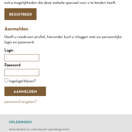
extra mogelijkheden die deze website speciaal voor u te bieden heeft.
REGISTREER
Aanmelden
Heeft u reeds een profiel, hieronder kunt u inloggen met uw persoonlijke
login en paswoord.
Login
Paswoord
ingelogd blijven?
paswoord vergeten?
OPLEIDINGEN
Arbeidsdeal en individueel opleidingsrecht