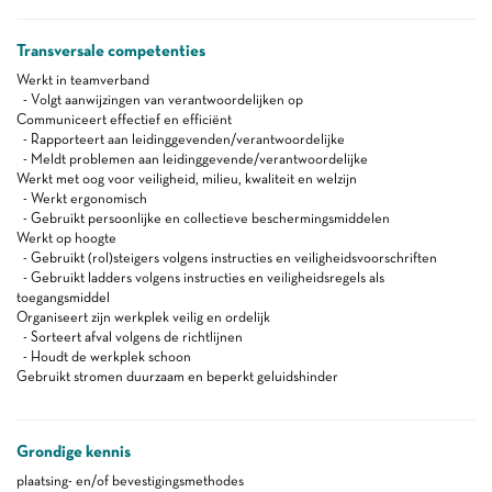
Transversale competenties
Werkt in teamverband
- Volgt aanwijzingen van verantwoordelijken op
Communiceert effectief en efficiënt
- Rapporteert aan leidinggevenden/verantwoordelijke
- Meldt problemen aan leidinggevende/verantwoordelijke
Werkt met oog voor veiligheid, milieu, kwaliteit en welzijn
- Werkt ergonomisch
- Gebruikt persoonlijke en collectieve beschermingsmiddelen
Werkt op hoogte
- Gebruikt (rol)steigers volgens instructies en veiligheidsvoorschriften
- Gebruikt ladders volgens instructies en veiligheidsregels als
toegangsmiddel
Organiseert zijn werkplek veilig en ordelijk
- Sorteert afval volgens de richtlijnen
- Houdt de werkplek schoon
Gebruikt stromen duurzaam en beperkt geluidshinder
Grondige kennis
plaatsing- en/of bevestigingsmethodes