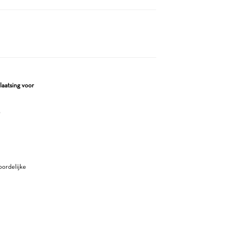
laatsing voor
)
ordelijke