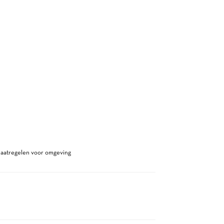
maatregelen voor omgeving