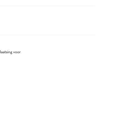
laatsing voor