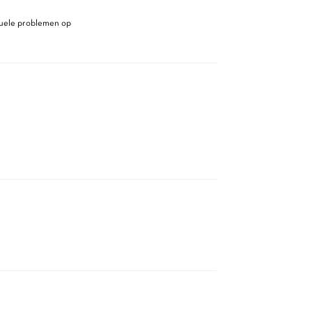
tuele problemen op