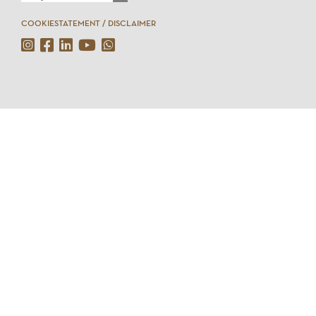
COOKIESTATEMENT / DISCLAIMER