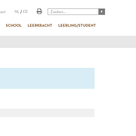
act
NL
/
FR
SCHOOL
LEERKRACHT
LEERLING/STUDENT