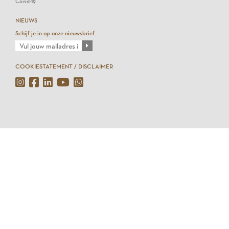
Covid-19
NIEUWS
Schijf je in op onze nieuwsbrief
COOKIESTATEMENT / DISCLAIMER