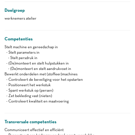
Doelgroep
werknemers atelier
Competenties
Stelt machine en gereedschap in
- Stelt parameters in
- Stelt persdruk in
- (De)monteert en stelt hulpstukken in
- (De)monteert en stelt aandrukvoet in
Bewerkt onderdelen met (stoffeer)machines
- Controleert de beveiliging voor het opstarten
- Positioneert het werkstuk
- Spant werkstuk op (persen)
- Zet bekleding vast (nieten)
- Controleert kwaliteit en maatvoering
Transversale competenties
Communiceert effectief en efficiënt