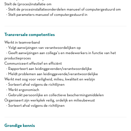
Stelt de (proces)installatie om
- Stelt de procesinstallatieonderdelen manueel of computergestuurd om
- Stelt parameters manueel of computergestuurd in
Transversale competenties
Werkt in teamverband
- Volgt aanwijzingen van verantwoordelijken op
- Geeft aanwijzingen aan collega’s en medewerkers in functie van het
productieproces
Communiceert effectief en efficiënt
- Rapporteert aan leidinggevenden/verantwoordelijke
- Meldt problemen aan leidinggevende/verantwoordelijke
Werkt met oog voor veiligheid, milieu, kwaliteit en welzijn
- Sorteert afval volgens de richtlijnen
- Werkt ergonomisch
- Gebruikt persoonlijke en collectieve beschermingsmiddelen
Organiseert zijn werkplek veilig, ordelijk en milieubewust
- Sorteert afval volgens de richtlijnen
Grondige kennis