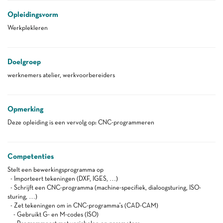
Opleidingsvorm
Werkplekleren
Doelgroep
werknemers atelier, werkvoorbereiders
Opmerking
Deze opleiding is een vervolg op: CNC-programmeren
Competenties
Stelt een bewerkingsprogramma op
- Importeert tekeningen (DXF, IGES, …)
- Schrijft een CNC-programma (machine-specifiek, dialoogsturing, ISO-
sturing, …)
- Zet tekeningen om in CNC-programma's (CAD-CAM)
- Gebruikt G- en M-codes (ISO)