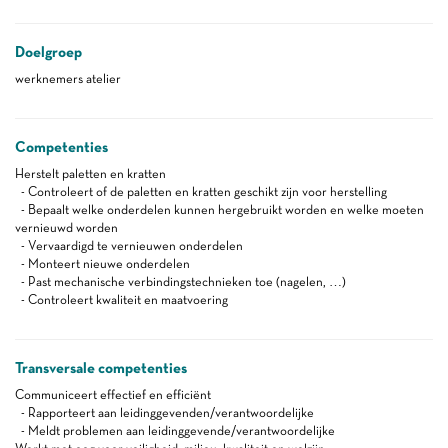
Doelgroep
werknemers atelier
Competenties
Herstelt paletten en kratten
- Controleert of de paletten en kratten geschikt zijn voor herstelling
- Bepaalt welke onderdelen kunnen hergebruikt worden en welke moeten
vernieuwd worden
- Vervaardigd te vernieuwen onderdelen
- Monteert nieuwe onderdelen
- Past mechanische verbindingstechnieken toe (nagelen, …)
- Controleert kwaliteit en maatvoering
Transversale competenties
Communiceert effectief en efficiënt
- Rapporteert aan leidinggevenden/verantwoordelijke
- Meldt problemen aan leidinggevende/verantwoordelijke