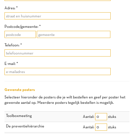
Adres: *
Postcode/gemeente: *
Telefoon: *
E-mail: *
Gewenste posters
Selecteer hieronder de posters die je wilt bestellen en geef per poster het
gewenste aantal op. Meerdere posters tegelijk bestellen is mogelijk.
Toolboxmeeting
Aantal:
stuks
De preventiehiërarchie
Aantal:
stuks