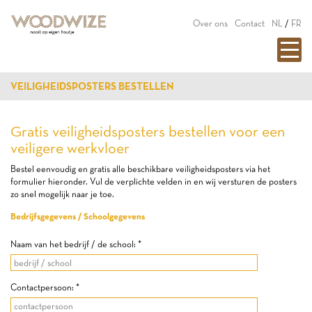
Over ons
Contact
NL
/
FR
VEILIGHEIDSPOSTERS BESTELLEN
Gratis veiligheidsposters bestellen voor een
veiligere werkvloer
Bestel eenvoudig en gratis alle beschikbare veiligheidsposters via het
formulier hieronder. Vul de verplichte velden in en wij versturen de posters
zo snel mogelijk naar je toe.
Bedrijfsgegevens / Schoolgegevens
Naam van het bedrijf / de school: *
Contactpersoon: *