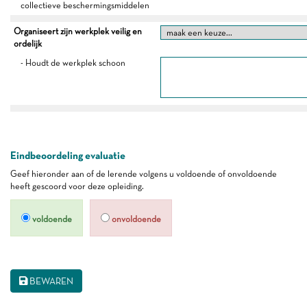
collectieve beschermingsmiddelen
Organiseert zijn werkplek veilig en
ordelijk
- Houdt de werkplek schoon
Eindbeoordeling evaluatie
Geef hieronder aan of de lerende volgens u voldoende of onvoldoende
heeft gescoord voor deze opleiding.
voldoende
onvoldoende
BEWAREN