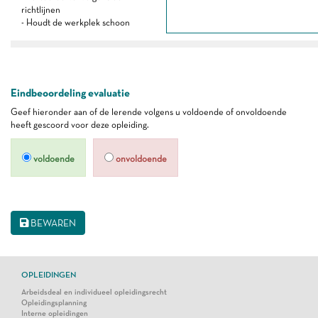
richtlijnen
- Houdt de werkplek schoon
Eindbeoordeling evaluatie
Geef hieronder aan of de lerende volgens u voldoende of onvoldoende
heeft gescoord voor deze opleiding.
voldoende
onvoldoende
BEWAREN
OPLEIDINGEN
Arbeidsdeal en individueel opleidingsrecht
Opleidingsplanning
Interne opleidingen