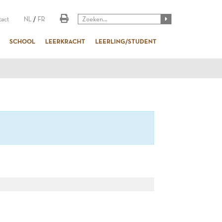
act
NL
/
FR
SCHOOL
LEERKRACHT
LEERLING/STUDENT