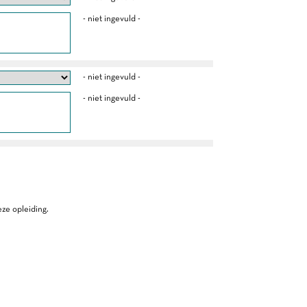
- niet ingevuld -
- niet ingevuld -
- niet ingevuld -
ze opleiding.