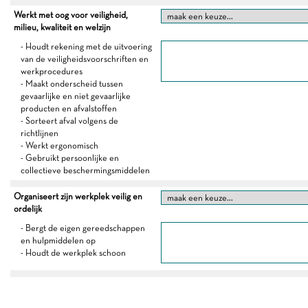
Werkt met oog voor veiligheid,
milieu, kwaliteit en welzijn
- Houdt rekening met de uitvoering
van de veiligheidsvoorschriften en
werkprocedures
- Maakt onderscheid tussen
gevaarlijke en niet gevaarlijke
producten en afvalstoffen
- Sorteert afval volgens de
richtlijnen
- Werkt ergonomisch
- Gebruikt persoonlijke en
collectieve beschermingsmiddelen
Organiseert zijn werkplek veilig en
ordelijk
- Bergt de eigen gereedschappen
en hulpmiddelen op
- Houdt de werkplek schoon