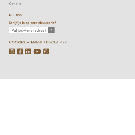
Covid-19
NIEUWS
Schijf je in op onze nieuwsbrief
COOKIESTATEMENT / DISCLAIMER