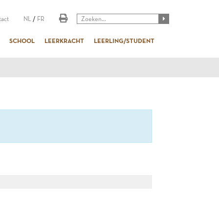
act
NL
/
FR
SCHOOL
LEERKRACHT
LEERLING/STUDENT