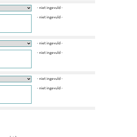
- niet ingevuld -
- niet ingevuld -
- niet ingevuld -
- niet ingevuld -
- niet ingevuld -
- niet ingevuld -