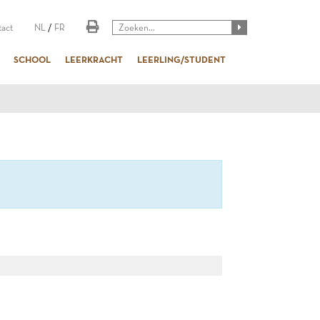
act
NL
/
FR
SCHOOL
LEERKRACHT
LEERLING/STUDENT