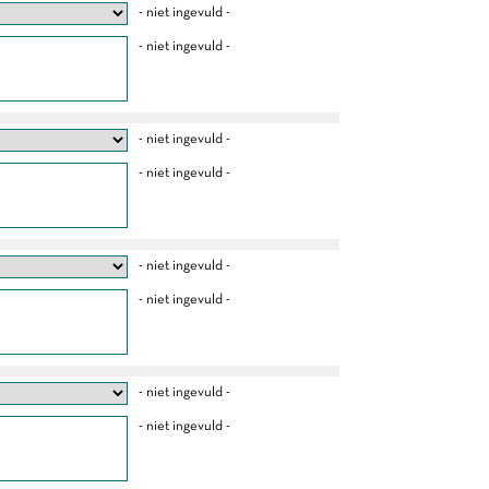
- niet ingevuld -
- niet ingevuld -
- niet ingevuld -
- niet ingevuld -
- niet ingevuld -
- niet ingevuld -
- niet ingevuld -
- niet ingevuld -