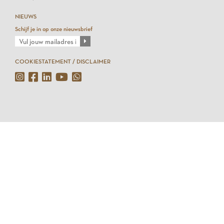
NIEUWS
Schijf je in op onze nieuwsbrief
COOKIESTATEMENT / DISCLAIMER