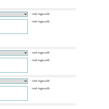
- niet ingevuld -
- niet ingevuld -
- niet ingevuld -
- niet ingevuld -
- niet ingevuld -
- niet ingevuld -