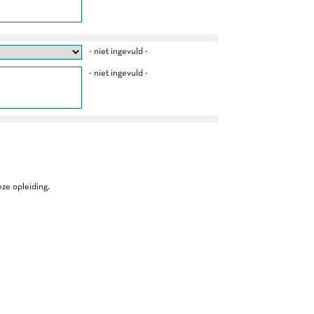
- niet ingevuld -
- niet ingevuld -
ze opleiding.