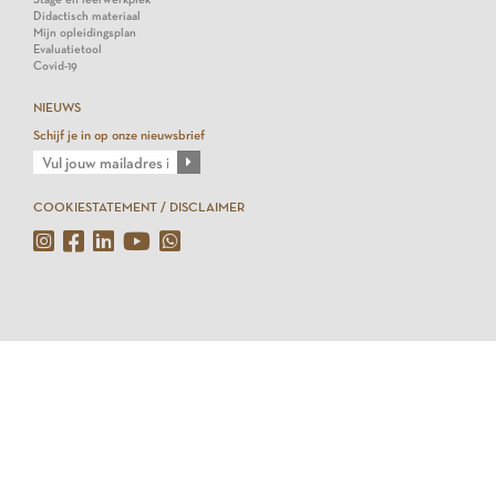
Didactisch materiaal
Mijn opleidingsplan
Evaluatietool
Covid-19
NIEUWS
Schijf je in op onze nieuwsbrief
COOKIESTATEMENT / DISCLAIMER