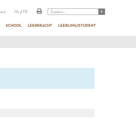
act
NL
/
FR
SCHOOL
LEERKRACHT
LEERLING/STUDENT