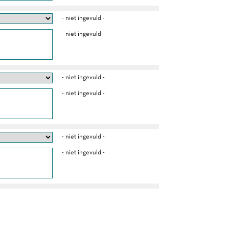
- niet ingevuld -
- niet ingevuld -
- niet ingevuld -
- niet ingevuld -
- niet ingevuld -
- niet ingevuld -