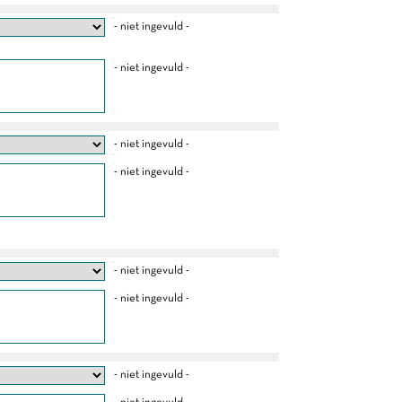
- niet ingevuld -
- niet ingevuld -
- niet ingevuld -
- niet ingevuld -
- niet ingevuld -
- niet ingevuld -
- niet ingevuld -
- niet ingevuld -