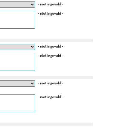
- niet ingevuld -
- niet ingevuld -
- niet ingevuld -
- niet ingevuld -
- niet ingevuld -
- niet ingevuld -