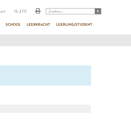
act
NL
/
FR
SCHOOL
LEERKRACHT
LEERLING/STUDENT