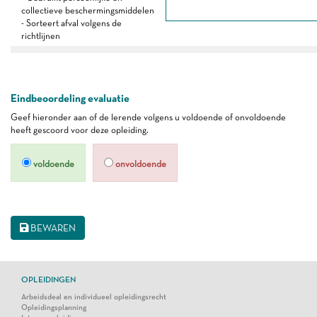
collectieve beschermingsmiddelen
- Sorteert afval volgens de
richtlijnen
Eindbeoordeling evaluatie
Geef hieronder aan of de lerende volgens u voldoende of onvoldoende
heeft gescoord voor deze opleiding.
voldoende
onvoldoende
BEWAREN
OPLEIDINGEN
Arbeidsdeal en individueel opleidingsrecht
Opleidingsplanning