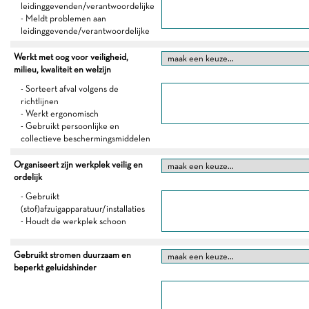
leidinggevenden/verantwoordelijke
- Meldt problemen aan
leidinggevende/verantwoordelijke
Werkt met oog voor veiligheid,
milieu, kwaliteit en welzijn
- Sorteert afval volgens de
richtlijnen
- Werkt ergonomisch
- Gebruikt persoonlijke en
collectieve beschermingsmiddelen
Organiseert zijn werkplek veilig en
ordelijk
- Gebruikt
(stof)afzuigapparatuur/installaties
- Houdt de werkplek schoon
Gebruikt stromen duurzaam en
beperkt geluidshinder