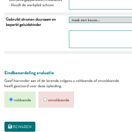
- Houdt de werkplek schoon
Gebruikt stromen duurzaam en
beperkt geluidshinder
Eindbeoordeling evaluatie
Geef hieronder aan of de lerende volgens u voldoende of onvoldoende
heeft gescoord voor deze opleiding.
voldoende
onvoldoende
BEWAREN