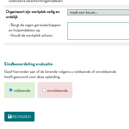
collectieve beschermingsmiddelen
Organiseert zijn werkplek veilig en
ordelijk
- Bergt de eigen gereedschappen
en hulpmiddelen op
- Houdt de werkplek schoon
Eindbeoordeling evaluatie
Geef hieronder aan of de lerende volgens u voldoende of onvoldoende
heeft gescoord voor deze opleiding.
voldoende
onvoldoende
BEWAREN