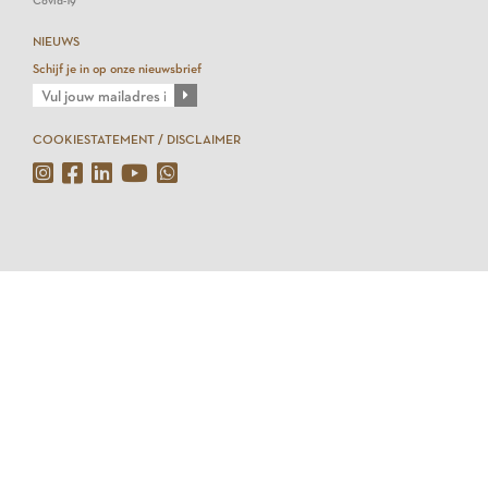
Covid-19
NIEUWS
Schijf je in op onze nieuwsbrief
COOKIESTATEMENT / DISCLAIMER