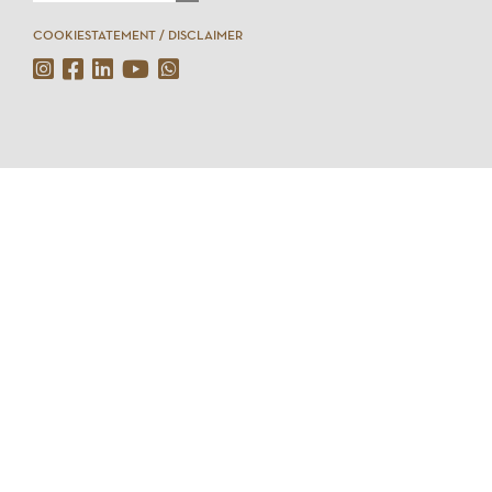
COOKIESTATEMENT / DISCLAIMER