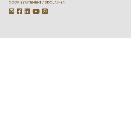
COOKIESTATEMENT / DISCLAIMER