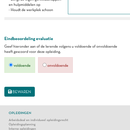
en hulpmiddelen op
- Houdt de werkplek schoon
Eindbeoordeling evaluatie
Geef hieronder aan of de lerende volgens u voldoende of onvoldoende
heeft gescoord voor deze opleiding.
voldoende
onvoldoende
BEWAREN
OPLEIDINGEN
Arbeidsdeal en individueel opleidingsrecht
Opleidingsplanning
Interne opleidingen