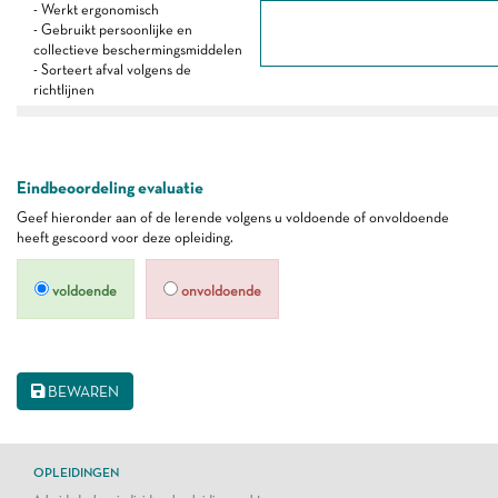
- Werkt ergonomisch
- Gebruikt persoonlijke en
collectieve beschermingsmiddelen
- Sorteert afval volgens de
richtlijnen
Eindbeoordeling evaluatie
Geef hieronder aan of de lerende volgens u voldoende of onvoldoende
heeft gescoord voor deze opleiding.
voldoende
onvoldoende
BEWAREN
OPLEIDINGEN