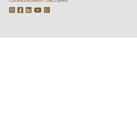
COOKIESTATEMENT / DISCLAIMER