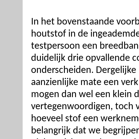
In het bovenstaande voorb
houtstof in de ingeademde 
testpersoon een breedban
duidelijk drie opvallende 
onderscheiden. Dergelijke 
aanzienlijke mate een verk
mogen dan wel een klein de
vertegenwoordigen, toch v
hoeveel stof een werknem
belangrijk dat we begrijp