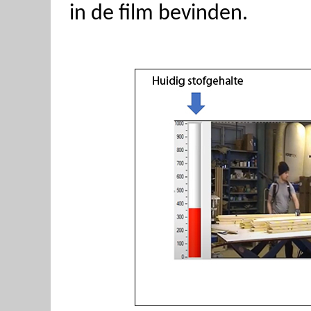
in de film bevinden.