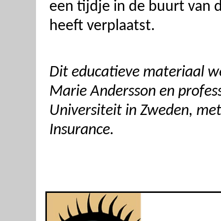
een tijdje in de buurt va
heeft verplaatst.
Dit educatieve materiaal w
Marie Andersson en profes
Universiteit in Zweden, met
Insurance.