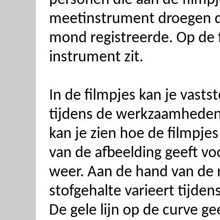
meetinstrument droegen da
mond registreerde. Op de f
instrument zit.
In de filmpjes kan je vasts
tijdens de werkzaamheden
kan je zien hoe de filmpjes
van de afbeelding geeft vo
weer. Aan de hand van de r
stofgehalte varieert tijd
De gele lijn op de curve 