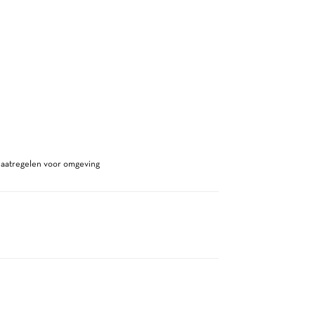
maatregelen voor omgeving