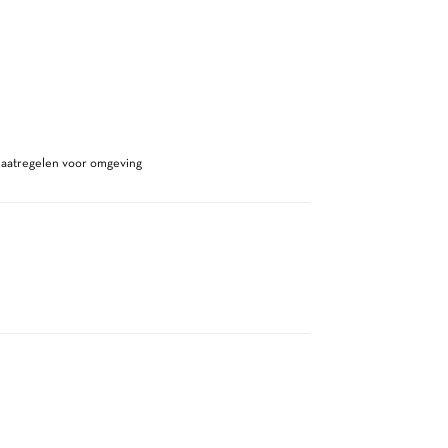
maatregelen voor omgeving