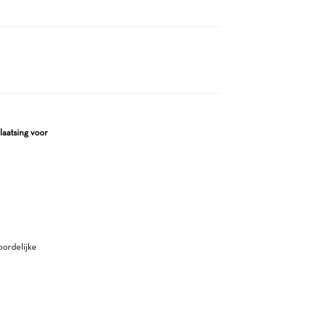
laatsing voor
ordelijke