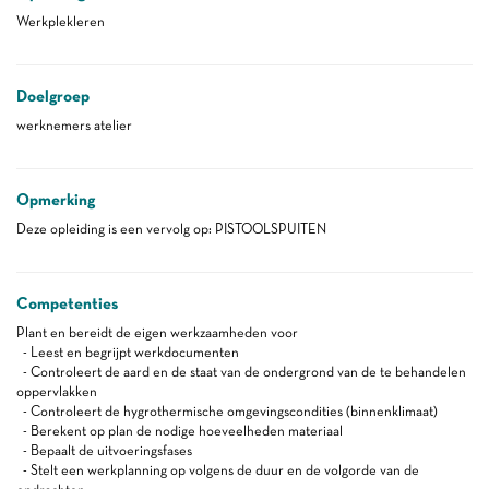
Werkplekleren
Doelgroep
werknemers atelier
Opmerking
Deze opleiding is een vervolg op: PISTOOLSPUITEN
Competenties
Plant en bereidt de eigen werkzaamheden voor
- Leest en begrijpt werkdocumenten
- Controleert de aard en de staat van de ondergrond van de te behandelen
oppervlakken
- Controleert de hygrothermische omgevingscondities (binnenklimaat)
- Berekent op plan de nodige hoeveelheden materiaal
- Bepaalt de uitvoeringsfases
- Stelt een werkplanning op volgens de duur en de volgorde van de