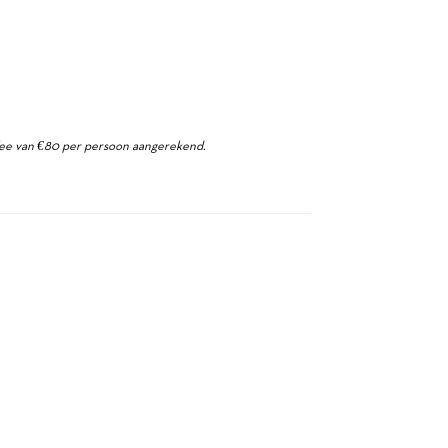
 fee van €80 per persoon aangerekend.