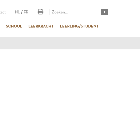
act
NL
/
FR
SCHOOL
LEERKRACHT
LEERLING/STUDENT