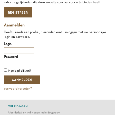
extra mogelijkheden die deze website speciaal voor u te bieden heeft.
REGISTREER
Aanmelden
Heeft u reeds een profiel, hieronder kunt u inloggen met uw persoonlijke
login en paswoord.
Login
Paswoord
ingelogd blijven?
paswoord vergeten?
OPLEIDINGEN
Arbeidsdeal en individueel opleidingsrecht