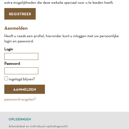
extra mogelijkheden die deze website speciaal voor u te bieden heeft.
REGISTREER
Aanmelden
Heeft u reeds een profiel, hieronder kunt u inloggen met uw persoonlijke
login en paswoord.
Login
Paswoord
ingelogd blijven?
paswoord vergeten?
OPLEIDINGEN
Arbeidsdeal en individueel opleidingsrecht