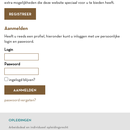
extra mogelijkheden die deze website speciaal voor u te bieden heeft.
REGISTREER
Aanmelden
Heeft u reeds een profiel, hieronder kunt u inloggen met uw persoonlijke
login en paswoord.
Login
Paswoord
ingelogd blijven?
paswoord vergeten?
OPLEIDINGEN
Arbeidsdeal en individueel opleidingsrecht