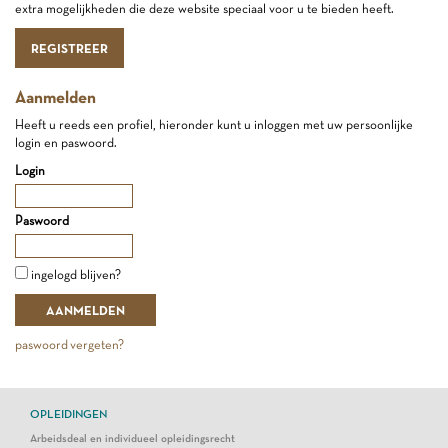
extra mogelijkheden die deze website speciaal voor u te bieden heeft.
REGISTREER
Aanmelden
Heeft u reeds een profiel, hieronder kunt u inloggen met uw persoonlijke
login en paswoord.
Login
Paswoord
ingelogd blijven?
paswoord vergeten?
OPLEIDINGEN
Arbeidsdeal en individueel opleidingsrecht